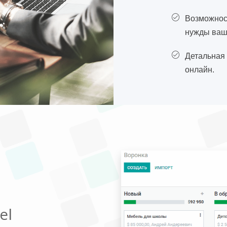
Возможнос
нужды ваш
Детальная
онлайн.
el