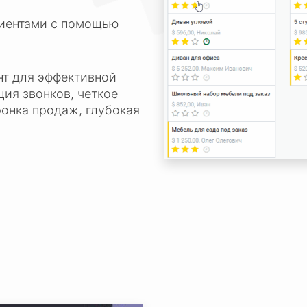
лиентами с помощью
т для эффективной
ция звонков, четкое
онка продаж, глубокая