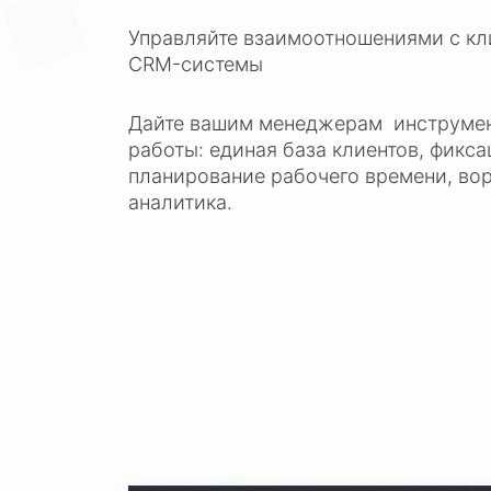
Управляйте взаимоотношениями с к
CRM-системы
Дайте вашим менеджерам инструмен
работы: единая база клиентов, фикса
планирование рабочего времени, вор
аналитика.