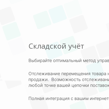
Складской учёт
Выбирайте оптимальный метод управ
Отслеживание перемещения товара н
продажи. Возможность отслеживания
любой точке вашей цепочки поставок
Полная интеграция с вашим интернет