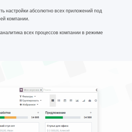
ть настройки абсолютно всех приложений под
ей компании.
 аналитика всех процессов компании в режиме