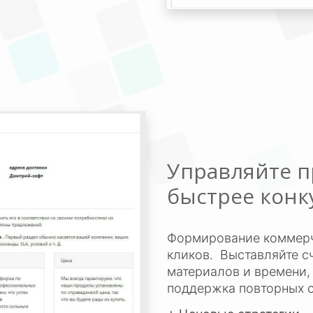
Управляйте п
быстрее конк
Формирование коммерч
кликов. Выставляйте с
материалов и времени,
поддержка повторных 