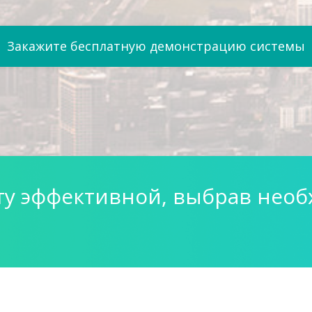
Закажите бесплатную демонстрацию системы
ту эффективной, выбрав нео