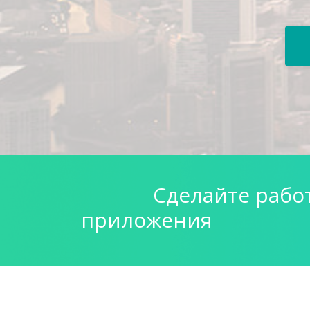
Сделайте рабо
приложения